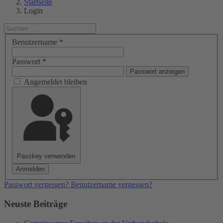
Startseite
Login
Benutzername
*
Passwort
*
Passwort anzeigen
Angemeldet bleiben
Passkey verwenden
Anmelden
Passwort vergessen?
Benutzername vergessen?
Neuste Beiträge