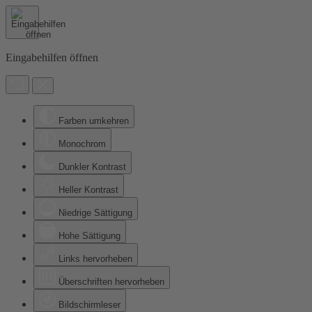
Eingabehilfen öffnen
Farben umkehren
Monochrom
Dunkler Kontrast
Heller Kontrast
Niedrige Sättigung
Hohe Sättigung
Links hervorheben
Überschriften hervorheben
Bildschirmleser