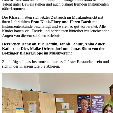
Talent unter Beweis stellen und auch bislang fremden Instrumenten
näherkommen.
Die Klassen hatten sich letzter Zeit auch im Musikunterricht mit
ihren Lehrkräften
Frau Klink-Flury und Herrn Barth
mit
Instrumentenkunde beschäftigt und waren so gut vorbereitet. Alle
Kinder hatten viel Freude und berichteten hinterher mit leuchtenden
Augen von diesem schönen Erlebnis!
Herzlichen Dank an Jule Höfflin, Jannis Schulz, Anita Adler,
Katharina Dier, Maike Ochsendorf und Jonas Blum von der
Bötzinger Bläsergruppe im Musikverein!
Zukünftig soll das Instrumentenkarussell fester Bestandteil sein und
sich in der Klassenstufe 3 etablieren.