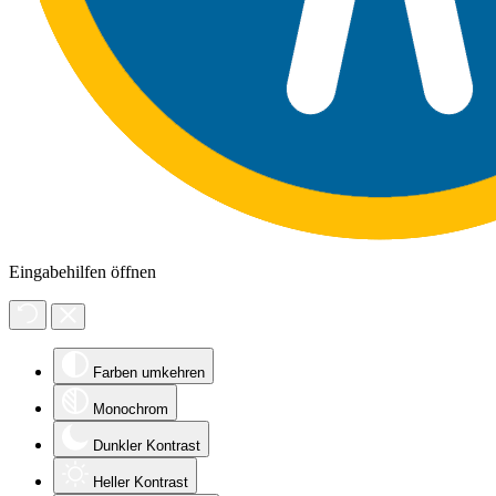
Eingabehilfen öffnen
Farben umkehren
Monochrom
Dunkler Kontrast
Heller Kontrast