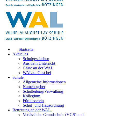
Startseite
Aktuelles
Schulgeschehen
Aus dem Unterricht
Gäste an der WAL
WAL zu Gast bei
Schule
Allgemeine Informationen
Namensgeber
Schulleitung/Verwaltung
Kollegium
Förderverein
Schul- und Hausordnung
Betreuung an der WAL
Verlässliche Grundschule (VGS) und