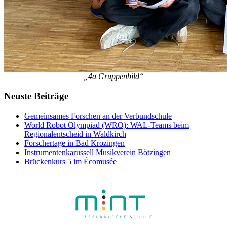
„4a Gruppenbild“
Neuste Beiträge
Gemeinsames Forschen an der Verbundschule
World Robot Olympiad (WRO): WAL-Teams beim
Regionalentscheid in Waldkirch
Forschertage in Bad Krozingen
Instrumentenkarussell Musikverein Bötzingen
Brückenkurs 5 im Écomusée