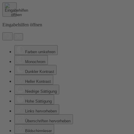
Eingabehilfen öffnen
Farben umkehren
Monochrom
Dunkler Kontrast
Heller Kontrast
Niedrige Sättigung
Hohe Sättigung
Links hervorheben
Überschriften hervorheben
Bildschirmleser