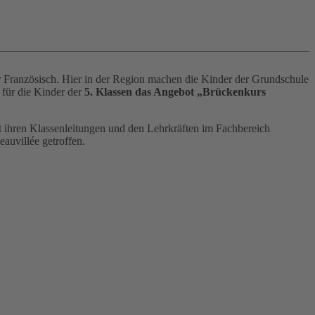
er Französisch. Hier in der Region machen die Kinder der Grundschule
 für die Kinder der
5. Klassen das Angebot „Brückenkurs
 ihren Klassenleitungen und den Lehrkräften im Fachbereich
auvillée getroffen.