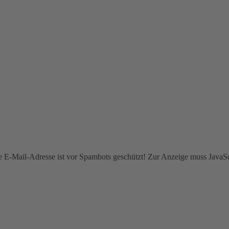
e E-Mail-Adresse ist vor Spambots geschützt! Zur Anzeige muss JavaScr