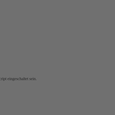
ipt eingeschaltet sein.