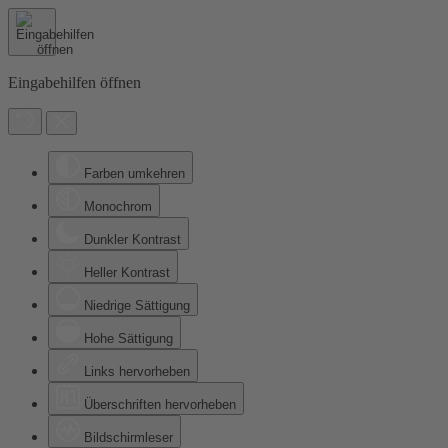
Eingabehilfen öffnen
Farben umkehren
Monochrom
Dunkler Kontrast
Heller Kontrast
Niedrige Sättigung
Hohe Sättigung
Links hervorheben
Überschriften hervorheben
Bildschirmleser