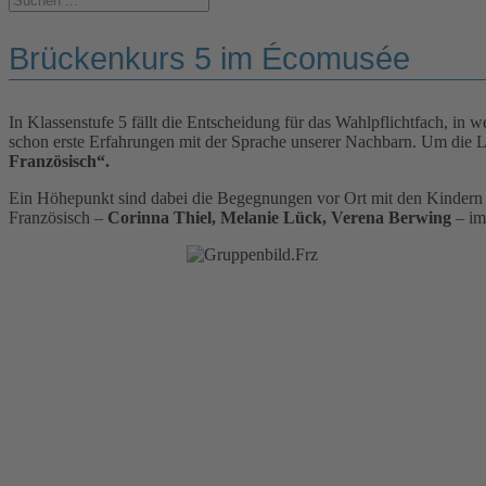
Brückenkurs 5 im Écomusée
In Klassenstufe 5 fällt die Entscheidung für das Wahlpflichtfach, i
schon erste Erfahrungen mit der Sprache unserer Nachbarn. Um die Lü
Französisch“.
Ein Höhepunkt sind dabei die Begegnungen vor Ort mit den Kindern 
Französisch –
Corinna Thiel, Melanie Lück, Verena Berwing
– im