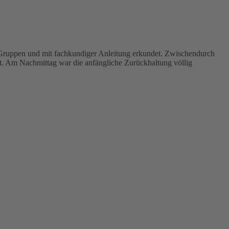
 Gruppen und mit fachkundiger Anleitung erkundet. Zwischendurch
. Am Nachmittag war die anfängliche Zurückhaltung völlig