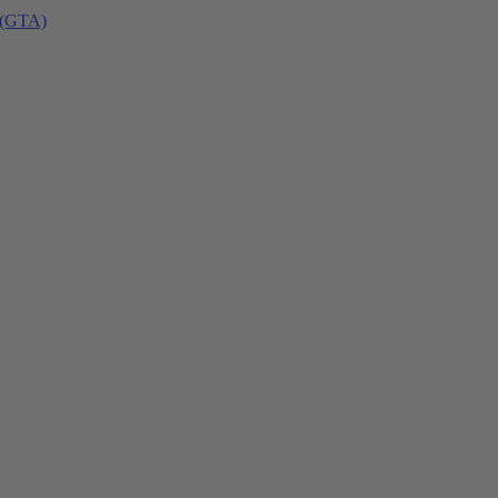
 (GTA)