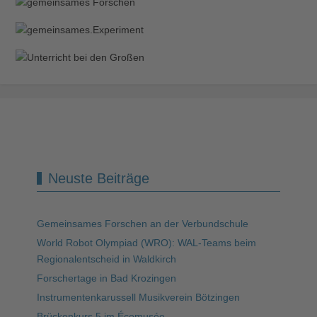
Neuste Beiträge
Gemeinsames Forschen an der Verbundschule
World Robot Olympiad (WRO): WAL-Teams beim
Regionalentscheid in Waldkirch
Forschertage in Bad Krozingen
Instrumentenkarussell Musikverein Bötzingen
Brückenkurs 5 im Écomusée