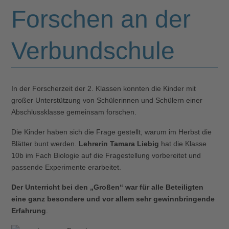
Forschen an der
Verbundschule
In der Forscherzeit der 2. Klassen konnten die Kinder mit
großer Unterstützung von Schülerinnen und Schülern einer
Abschlussklasse gemeinsam forschen.
Die Kinder haben sich die Frage gestellt, warum im Herbst die
Blätter bunt werden.
Lehrerin Tamara Liebig
hat die Klasse
10b im Fach Biologie auf die Fragestellung vorbereitet und
passende Experimente erarbeitet.
Der Unterricht bei den „Großen“ war für alle Beteiligten
eine ganz besondere und vor allem sehr gewinnbringende
Erfahrung
.