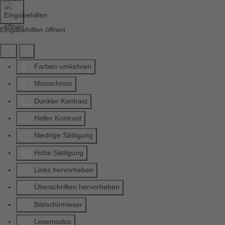
Eingabehilfen öffnen
Farben umkehren
Monochrom
Dunkler Kontrast
Heller Kontrast
Niedrige Sättigung
Hohe Sättigung
Links hervorheben
Überschriften hervorheben
Bildschirmleser
Lesemodus