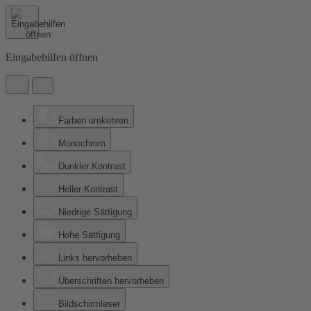
Eingabehilfen öffnen
Farben umkehren
Monochrom
Dunkler Kontrast
Heller Kontrast
Niedrige Sättigung
Hohe Sättigung
Links hervorheben
Überschriften hervorheben
Bildschirmleser