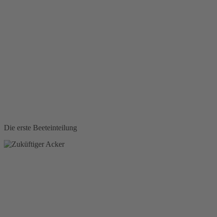
Die erste Beeteinteilung