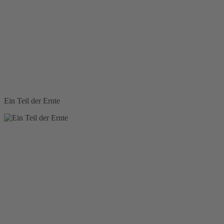
Ein Teil der Ernte