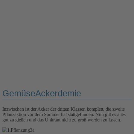
GemüseAckerdemie
Inzwischen ist der Acker der dritten Klassen komplett, die zweite
Pflanzaktion vor dem Sommer hat stattgefunden. Nun gilt es alles
gut zu gießen und das Unkraut nicht zu groß werden zu lassen.