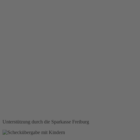
Unterstützung durch die Sparkasse Freiburg