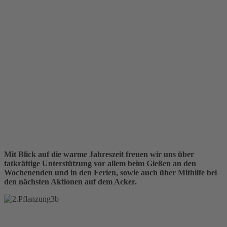
Mit Blick auf die warme Jahreszeit freuen wir uns über
tatkräftige Unterstützung vor allem beim Gießen an den
Wochenenden und in den Ferien, sowie auch über Mithilfe bei
den nächsten Aktionen auf dem Acker.