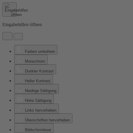
Eingabehilfen öffnen
Farben umkehren
Monochrom
Dunkler Kontrast
Heller Kontrast
Niedrige Sättigung
Hohe Sättigung
Links hervorheben
Überschriften hervorheben
Bildschirmleser