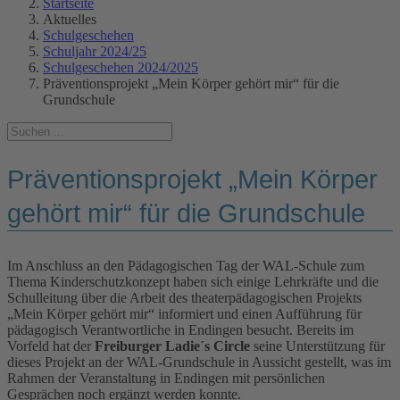
Startseite
Aktuelles
Schulgeschehen
Schuljahr 2024/25
Schulgeschehen 2024/2025
Präventionsprojekt „Mein Körper gehört mir“ für die
Grundschule
Präventionsprojekt „Mein Körper
gehört mir“ für die Grundschule
Im Anschluss an den Pädagogischen Tag der WAL-Schule zum
Thema Kinderschutzkonzept haben sich einige Lehrkräfte und die
Schulleitung über die Arbeit des theaterpädagogischen Projekts
„Mein Körper gehört mir“ informiert und einen Aufführung für
pädagogisch Verantwortliche in Endingen besucht. Bereits im
Vorfeld hat der
Freiburger Ladie´s Circle
seine Unterstützung für
dieses Projekt an der WAL-Grundschule in Aussicht gestellt, was im
Rahmen der Veranstaltung in Endingen mit persönlichen
Gesprächen noch ergänzt werden konnte.