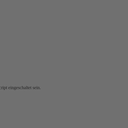
ipt eingeschaltet sein.