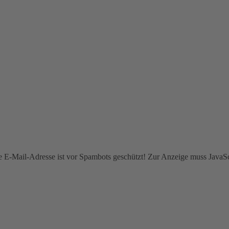
e E-Mail-Adresse ist vor Spambots geschützt! Zur Anzeige muss JavaScr