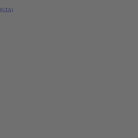
 (GTA)