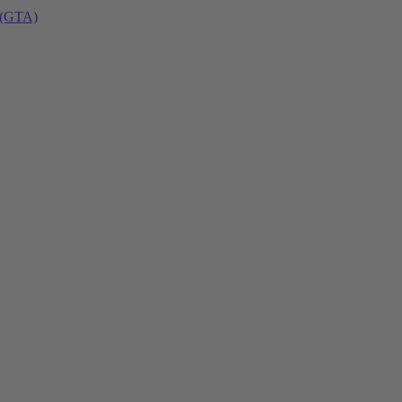
 (GTA)