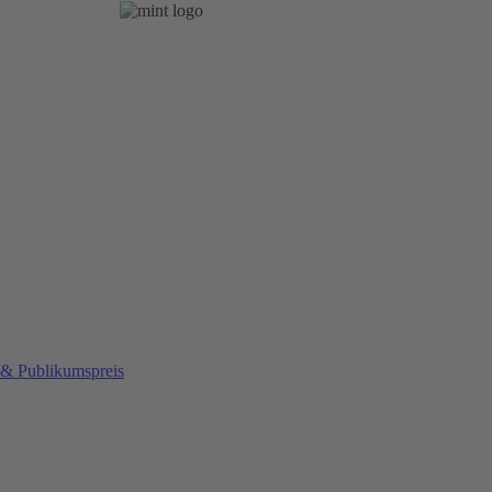
 & Publikumspreis