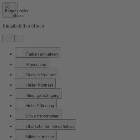
Eingabehilfen öffnen
Farben umkehren
Monochrom
Dunkler Kontrast
Heller Kontrast
Niedrige Sättigung
Hohe Sättigung
Links hervorheben
Überschriften hervorheben
Bildschirmleser