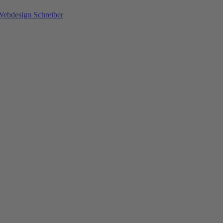
Webdesign Schreiber